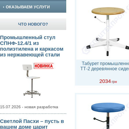
ОКАЗЫВАЕМ УСЛУГИ
ЧТО НОВОГО?
Промышленный стул
СПНФ-12.4/1 из
полиэтилена и каркасом
из нержавеющей стали
Табурет промышлен
ТТ-2 деревянное сиде
2034
грн
15.07.2026 - новая разработка
Светлой Пасхи – пусть в
вашем доме царит