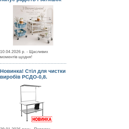
10.04.2026 р. - Щасливих
моментів щодня!
Новинка! Стіл для чистки
виробів РСДО-0,8.