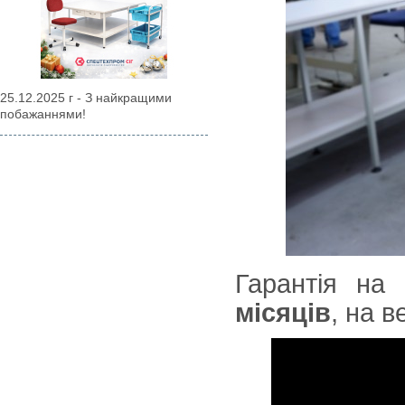
25.12.2025 г - З найкращими
побажаннями!
Гарантія на
місяців
, на в