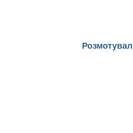
Розмотувал