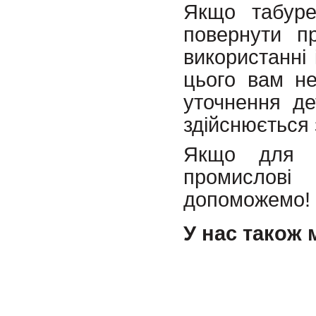
Якщо табуре
повернути п
використанні 
цього вам не
уточнення де
здійснюється 
Якщо для В
промислові
допоможемо!
У нас також