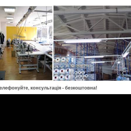
елефонуйте, консультація - безкоштовна!