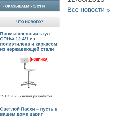
ОКАЗЫВАЕМ УСЛУГИ
Все новости »
ЧТО НОВОГО?
Промышленный стул
СПНФ-12.4/1 из
полиэтилена и каркасом
из нержавеющей стали
15.07.2026 - новая разработка
Светлой Пасхи – пусть в
вашем доме царит