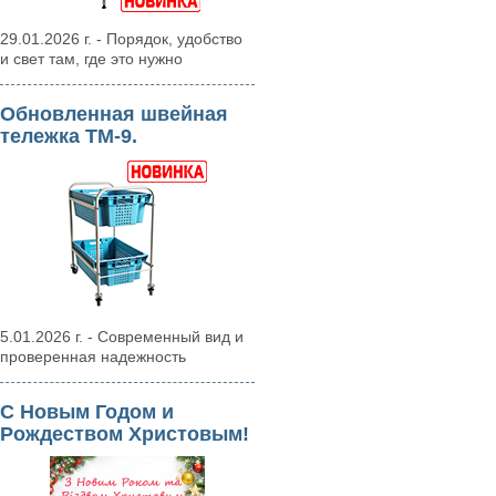
29.01.2026 г. - Порядок, удобство
и свет там, где это нужно
Обновленная швейная
тележка ТМ-9.
5.01.2026 г. - Современный вид и
проверенная надежность
С Новым Годом и
Рождеством Христовым!