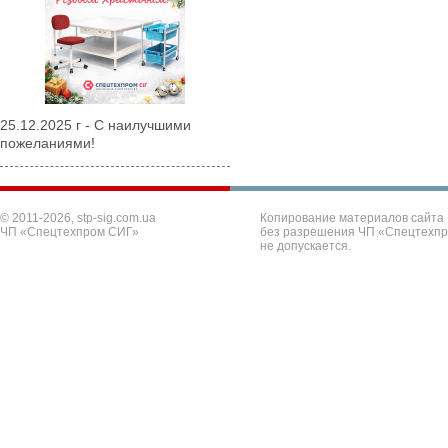
25.12.2025 г - С наилучшими
пожеланиями!
© 2011-2026, stp-sig.com.ua
Копирование материалов сайта
ЧП «Спецтехпром СИГ»
без разрешения ЧП «Спецтехп
не допускается.