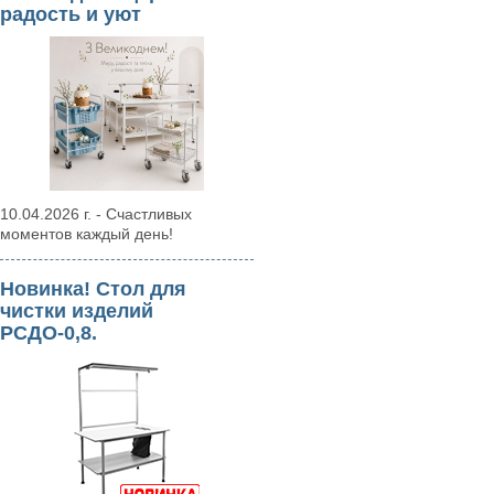
радость и уют
10.04.2026 г. - Счастливых
моментов каждый день!
Новинка! Стол для
чистки изделий
РСДО-0,8.