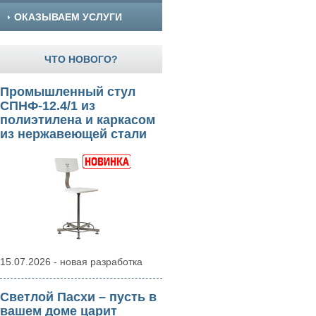
ОКАЗЫВАЕМ УСЛУГИ
ЧТО НОВОГО?
Промышленный стул
СПНФ-12.4/1 из
полиэтилена и каркасом
из нержавеющей стали
15.07.2026 - новая разработка
Светлой Пасхи – пусть в
вашем доме царит