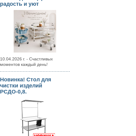
радость и уют
10.04.2026 г. - Счастливых
моментов каждый день!
Новинка! Стол для
чистки изделий
РСДО-0,8.