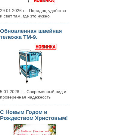
29.01.2026 г. - Порядок, удобство
и свет там, где это нужно
Обновленная швейная
тележка ТМ-9.
5.01.2026 г. - Современный вид и
проверенная надежность
С Новым Годом и
Рождеством Христовым!