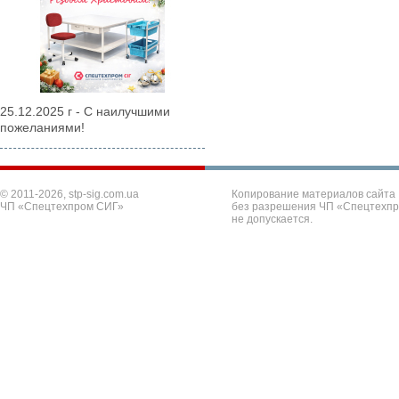
25.12.2025 г - С наилучшими
пожеланиями!
© 2011-2026, stp-sig.com.ua
Копирование материалов сайта
ЧП «Спецтехпром СИГ»
без разрешения ЧП «Спецтехп
не допускается.