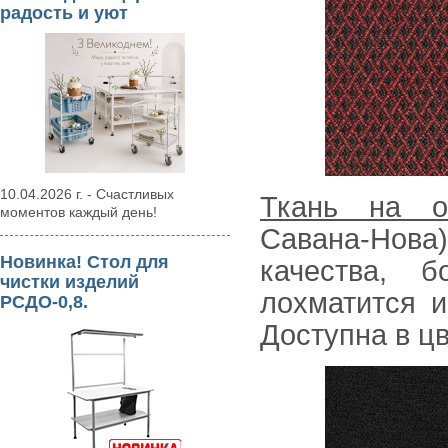
радость и уют
10.04.2026 г. - Счастливых
Ткань на о
моментов каждый день!
Савана-Нова
Новинка! Стол для
качества, 
чистки изделий
лохматится и
РСДО-0,8.
Доступна в цв