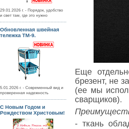
29.01.2026 г. - Порядок, удобство
и свет там, где это нужно
Обновленная швейная
тележка ТМ-9.
Еще отдель
брезент, не 
5.01.2026 г. - Современный вид и
(ее мы испол
проверенная надежность
сварщиков).
С Новым Годом и
Преимущества
Рождеством Христовым!
- ткань обла