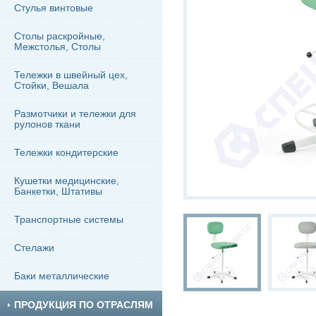
Стулья винтовые
Столы раскройные,
Межстолья, Столы
Тележки в швейный цех,
Стойки, Вешала
Размотчики и тележки для
рулонов ткани
Тележки кондитерские
Кушетки медицинские,
Банкетки, Штативы
Транспортные системы
Стелажи
Баки металлические
ПРОДУКЦИЯ ПО ОТРАСЛЯМ