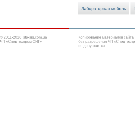
Лабораторная мебель
© 2011-2026, stp-sig.com.ua
Копирование материалов сайта
ЧП «Спецтехпром СИГ»
без разрешения ЧП «Спецтехп
не допускается.