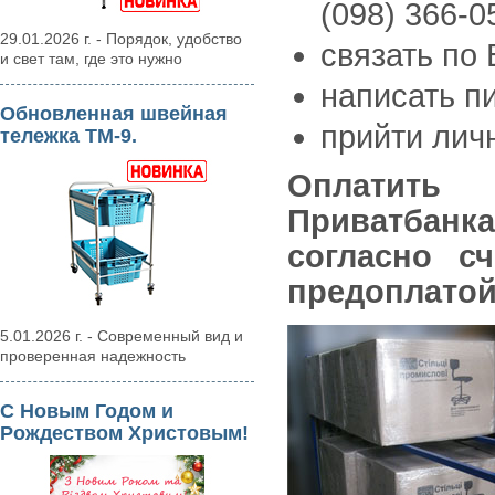
(098) 366-0
29.01.2026 г. - Порядок, удобство
связать по 
и свет там, где это нужно
написать п
Обновленная швейная
прийти лич
тележка ТМ-9.
Оплатить
Приватбанка
согласно с
предоплатой
5.01.2026 г. - Современный вид и
проверенная надежность
С Новым Годом и
Рождеством Христовым!