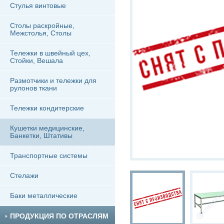
Стулья винтовые
Столы раскройные,
Межстолья, Столы
Тележки в швейный цех,
Стойки, Вешала
Размотчики и тележки для
рулонов ткани
Тележки кондитерские
Кушетки медицинские,
Банкетки, Штативы
Транспортные системы
Стелажи
Баки металлические
ПРОДУКЦИЯ ПО ОТРАСЛЯМ