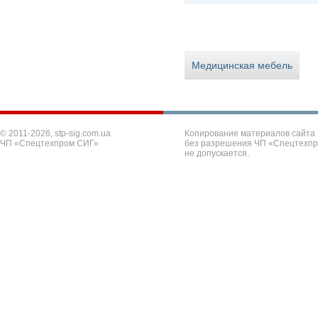
Медицинская мебель
© 2011-2026, stp-sig.com.ua
Копирование материалов сайта
ЧП «Спецтехпром СИГ»
без разрешения ЧП «Спецтехп
не допускается.