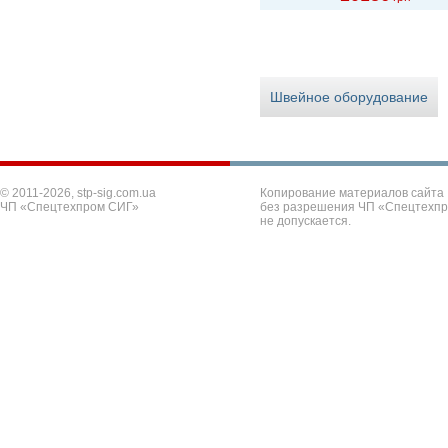
Швейное оборудование
© 2011-2026, stp-sig.com.ua
Копирование материалов сайта
ЧП «Спецтехпром СИГ»
без разрешения ЧП «Спецтехп
не допускается.