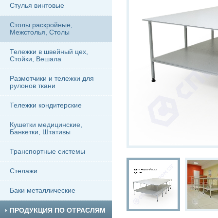
Стулья винтовые
Столы раскройные,
Межстолья, Столы
Тележки в швейный цех,
Стойки, Вешала
Размотчики и тележки для
рулонов ткани
Тележки кондитерские
Кушетки медицинские,
Банкетки, Штативы
Транспортные системы
Стелажи
Баки металлические
ПРОДУКЦИЯ ПО ОТРАСЛЯМ