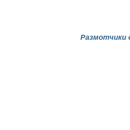
Размотчики 