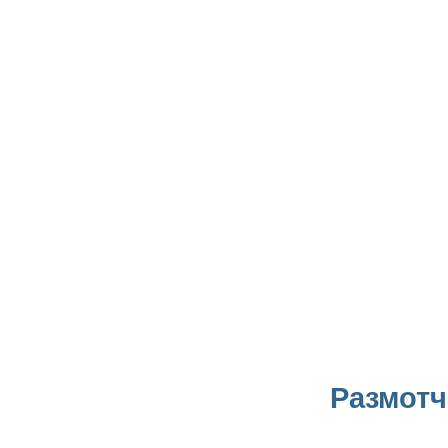
Размотч