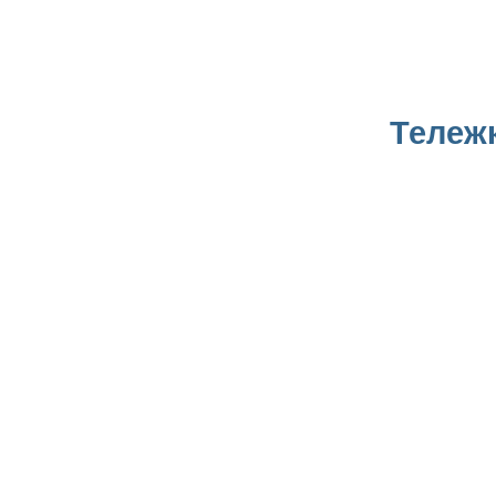
Тележ