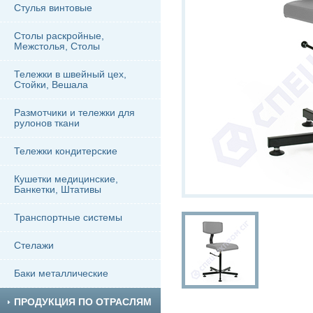
Стулья винтовые
Столы раскройные,
Межстолья, Столы
Тележки в швейный цех,
Стойки, Вешала
Размотчики и тележки для
рулонов ткани
Тележки кондитерские
Кушетки медицинские,
Банкетки, Штативы
Транспортные системы
Стелажи
Баки металлические
ПРОДУКЦИЯ ПО ОТРАСЛЯМ