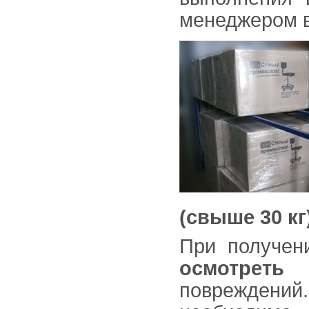
менеджером в
(свыше 30 кг
При получен
осмотреть
повреждений.