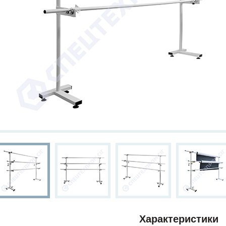
Характеристики