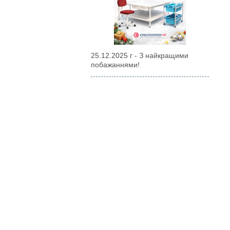
25.12.2025 г - З найкращими
побажаннями!