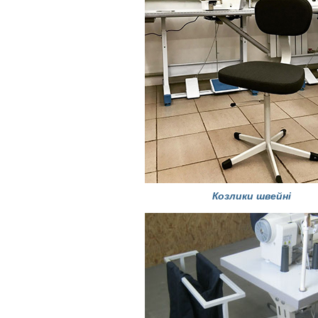
Козлики швейні