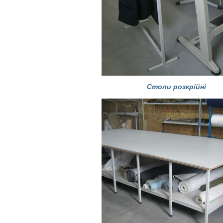
Столи розкрійні