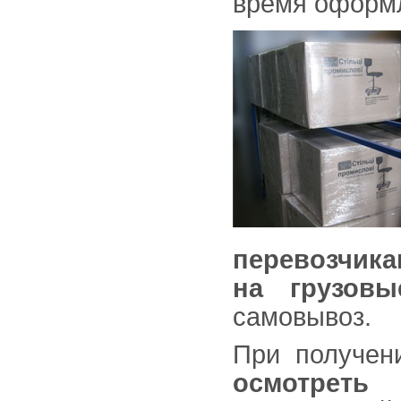
время оформл
перевозчика
на грузовы
самовывоз.
При получен
осмотреть