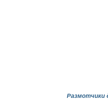
Размотчики 