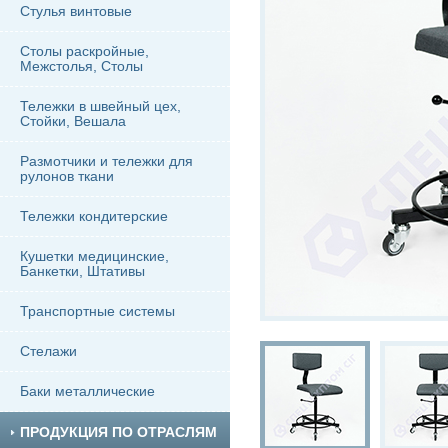
Стулья винтовые
Столы раскройные,
Межстолья, Столы
Тележки в швейный цех,
Стойки, Вешала
Размотчики и тележки для
рулонов ткани
Тележки кондитерские
Кушетки медицинские,
Банкетки, Штативы
Транспортные системы
Стелажи
Баки металлические
ПРОДУКЦИЯ ПО ОТРАСЛЯМ