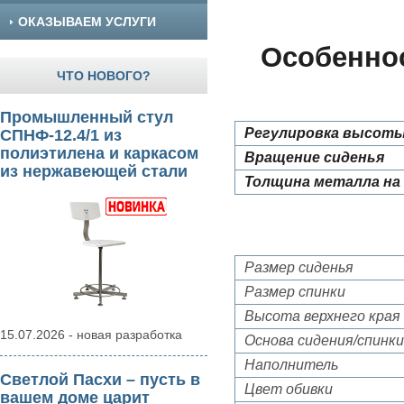
ОКАЗЫВАЕМ УСЛУГИ
Особенно
ЧТО НОВОГО?
Промышленный стул
Регулировка высоты
СПНФ-12.4/1 из
полиэтилена и каркасом
Вращение сиденья
из нержавеющей стали
Толщина металла на 
Размер сиденья
Размер спинки
Высота верхнего края 
15.07.2026 - новая разработка
Основа сидения/спинки
Наполнитель
Светлой Пасхи – пусть в
Цвет обивки
вашем доме царит