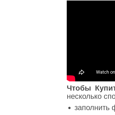
Чтобы Купи
несколько сп
заполнить 