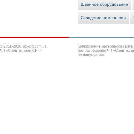
Швейное оборудование
Складские помещения
© 2011-2026, stp-sig.com.ua
Копирование материалов сайта
ЧП «Спецтехпром СИГ»
без разрешения ЧП «Спецтехп
не допускается.