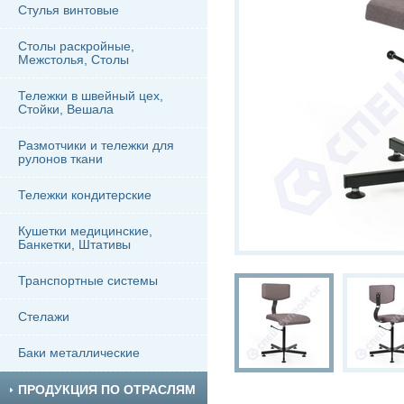
Стулья винтовые
Столы раскройные,
Межстолья, Столы
Тележки в швейный цех,
Стойки, Вешала
Размотчики и тележки для
рулонов ткани
Тележки кондитерские
Кушетки медицинские,
Банкетки, Штативы
Транспортные системы
Стелажи
Баки металлические
ПРОДУКЦИЯ ПО ОТРАСЛЯМ