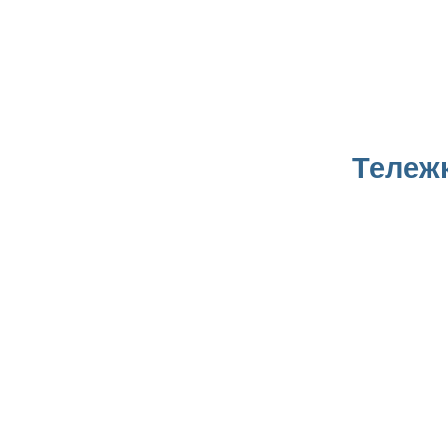
Тележ