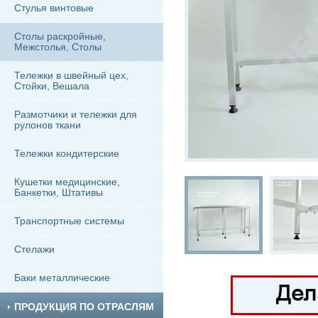
Стулья винтовые
Столы раскройные,
Межстолья, Столы
Тележки в швейный цех,
Стойки, Вешала
Размотчики и тележки для
рулонов ткани
Тележки кондитерские
Кушетки медицинские,
Банкетки, Штативы
Транспортные системы
Стелажи
Баки металлические
ПРОДУКЦИЯ ПО ОТРАСЛЯМ