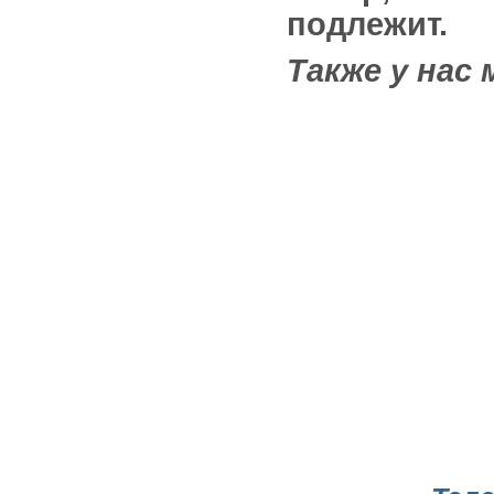
подлежит.
Также у нас